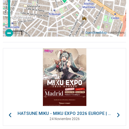
©
OpenStreetMap
contributors
200 m
HATSUNE MIKU - MIKU EXPO 2026 EUROPE | VIP Packages
24 Noviembre 2026