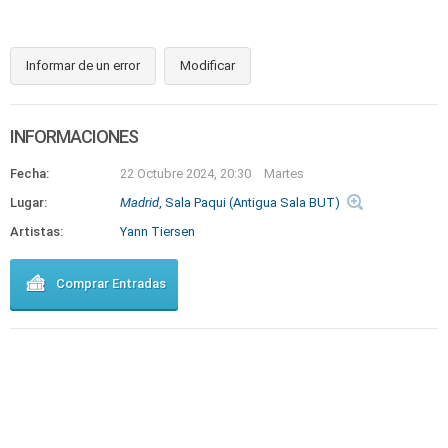
Informar de un error
Modificar
INFORMACIONES
Fecha:
22 Octubre 2024, 20:30
Martes
Lugar:
Madrid
, Sala Paqui (Antigua Sala BUT)
Artistas:
Yann Tiersen
Comprar Entradas