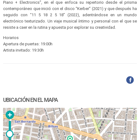
Piano + Electronics”, en el que enfoca su repertorio desde el prisma
contemporáneo que inició con el disco “Kerber” (2021) y que después ha
seguido con “11 5 18 2 5 18” (2022), adentrándose en un mundo
electrónico texturizado. Un viaje musical íntimo y personal con el que se
resiste a caer en la rutina y apuesta por explorar su creatividad.
Horarios
Apertura de puertas: 19:00h
Artista invitado: 19:30h
UBICACIÓN EN EL MAPA