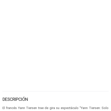
DESCRIPCIÓN
El francés Yann Tiersen trae de gira su espectáculo “Yann Tiersen: Solo