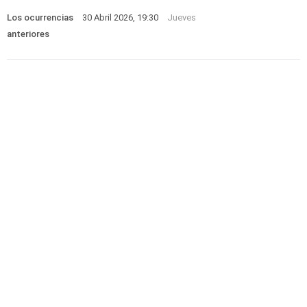
Los ocurrencias
30 Abril 2026, 19:30
Jueves
anteriores