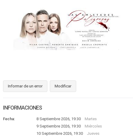
Informar de un error
Modificar
INFORMACIONES
Fecha:
8 Septiembre 2026, 19:30
Martes
9 Septiembre 2026, 19:30
Miércoles
10 Septiembre 2026, 19:30
Jueves