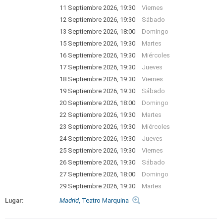
11 Septiembre 2026, 19:30
Viernes
12 Septiembre 2026, 19:30
Sábado
13 Septiembre 2026, 18:00
Domingo
15 Septiembre 2026, 19:30
Martes
16 Septiembre 2026, 19:30
Miércoles
17 Septiembre 2026, 19:30
Jueves
18 Septiembre 2026, 19:30
Viernes
19 Septiembre 2026, 19:30
Sábado
20 Septiembre 2026, 18:00
Domingo
22 Septiembre 2026, 19:30
Martes
23 Septiembre 2026, 19:30
Miércoles
24 Septiembre 2026, 19:30
Jueves
25 Septiembre 2026, 19:30
Viernes
26 Septiembre 2026, 19:30
Sábado
27 Septiembre 2026, 18:00
Domingo
29 Septiembre 2026, 19:30
Martes
Lugar:
Madrid
, Teatro Marquina