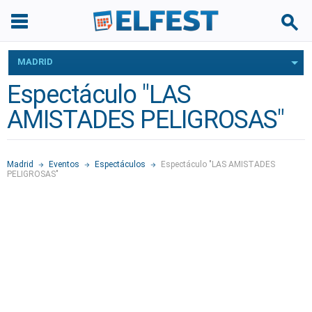
MADRID
Espectáculo "LAS
AMISTADES PELIGROSAS"
Madrid
Eventos
Espectáculos
Espectáculo "LAS AMISTADES
PELIGROSAS"