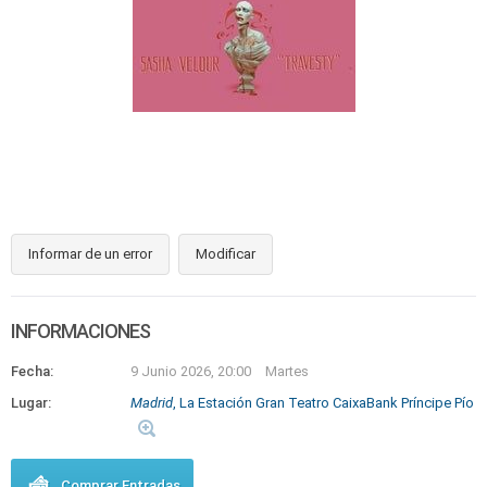
Informar de un error
Modificar
INFORMACIONES
Fecha:
9 Junio 2026, 20:00
Martes
Lugar:
Madrid
, La Estación Gran Teatro CaixaBank Príncipe Pío
Comprar Entradas