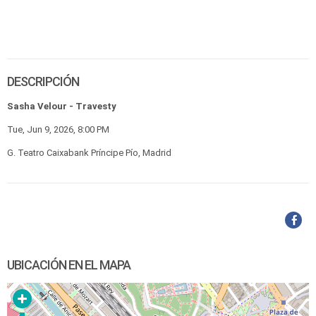
DESCRIPCIÓN
Sasha Velour - Travesty
Tue, Jun 9, 2026, 8:00 PM
G. Teatro Caixabank Príncipe Pío, Madrid
UBICACIÓN EN EL MAPA