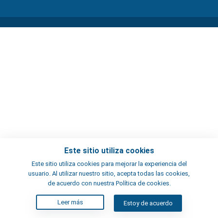
Este sitio utiliza cookies
Este sitio utiliza cookies para mejorar la experiencia del
usuario. Al utilizar nuestro sitio, acepta todas las cookies,
de acuerdo con nuestra Política de cookies.
Leer más
Estoy de acuerdo