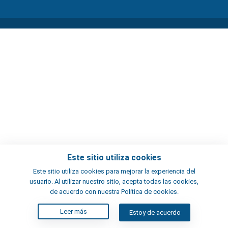
Este sitio utiliza cookies
Este sitio utiliza cookies para mejorar la experiencia del
usuario. Al utilizar nuestro sitio, acepta todas las cookies,
de acuerdo con nuestra Política de cookies.
Leer más
Estoy de acuerdo