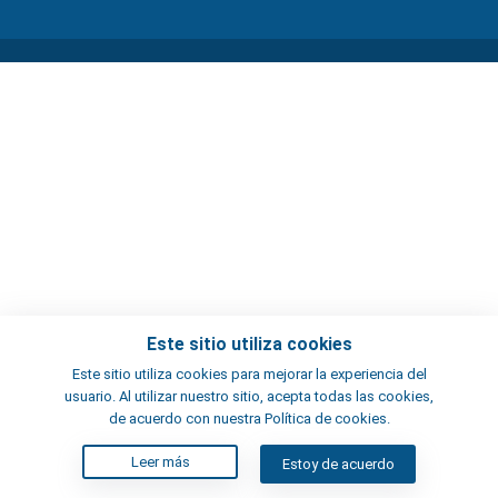
Este sitio utiliza cookies
Este sitio utiliza cookies para mejorar la experiencia del
usuario. Al utilizar nuestro sitio, acepta todas las cookies,
de acuerdo con nuestra Política de cookies.
Leer más
Estoy de acuerdo