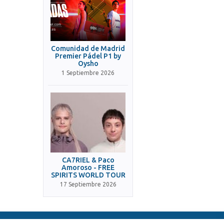
Comunidad de Madrid
Premier Pádel P1 by
Oysho
1 Septiembre 2026
CA7RIEL & Paco
Amoroso - FREE
SPIRITS WORLD TOUR
17 Septiembre 2026