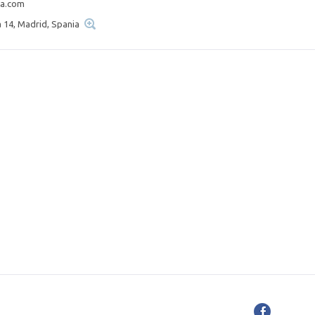
a.com
 14, Madrid, Spania