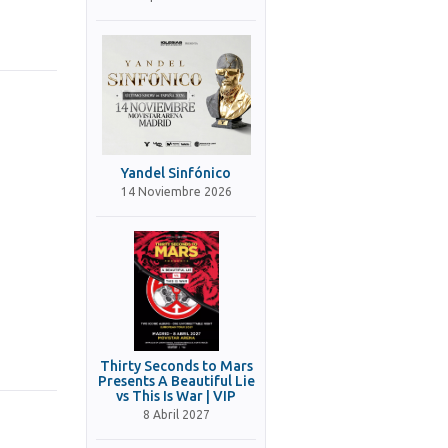
Yandel Sinfónico
14 Noviembre 2026
Thirty Seconds to Mars
Presents A Beautiful Lie
vs This Is War | VIP
8 Abril 2027