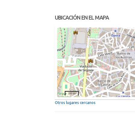
UBICACIÓN EN EL MAPA
200 m
Otros lugares cercanos