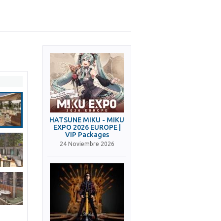
HATSUNE MIKU - MIKU
EXPO 2026 EUROPE |
VIP Packages
24 Noviembre 2026