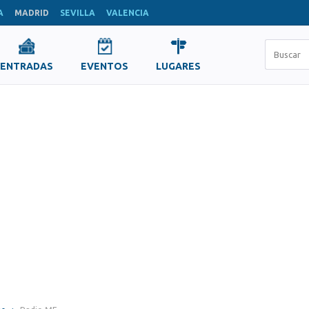
A
MADRID
SEVILLA
VALENCIA
ENTRADAS
EVENTOS
LUGARES