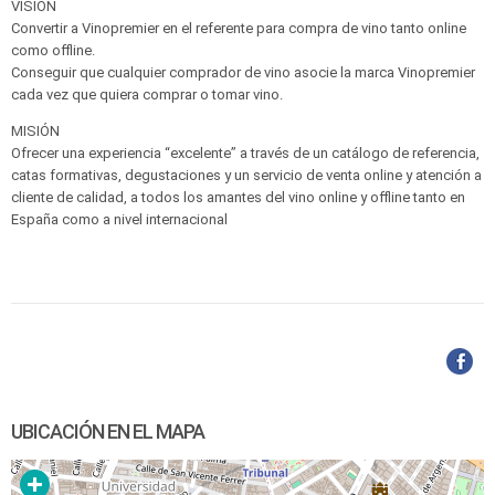
VISIÓN
Convertir a Vinopremier en el referente para compra de vino tanto online
como offline.
Conseguir que cualquier comprador de vino asocie la marca Vinopremier
cada vez que quiera comprar o tomar vino.
MISIÓN
Ofrecer una experiencia “excelente” a través de un catálogo de referencia,
catas formativas, degustaciones y un servicio de venta online y atención a
cliente de calidad, a todos los amantes del vino online y offline tanto en
España como a nivel internacional
UBICACIÓN EN EL MAPA