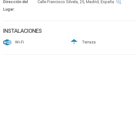
Dirección del
Calle Francisco Silvela, 25, Madrid, España
Lugar:
INSTALACIONES
Wi-Fi
Terraza