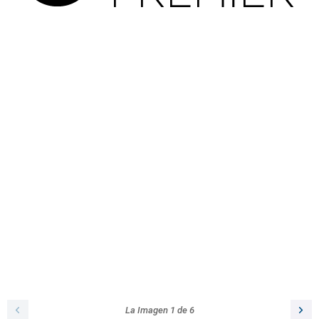
La Imagen
1
de
6