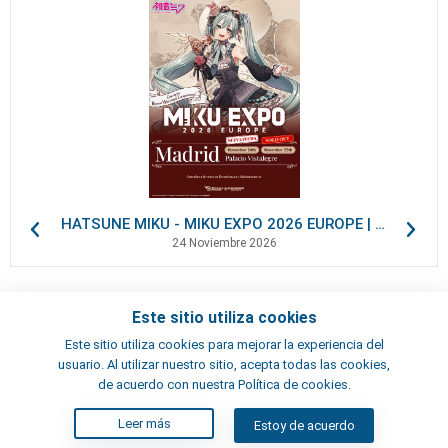
HATSUNE MIKU - MIKU EXPO 2026 EUROPE | VIP Packages
24 Noviembre 2026
Este sitio utiliza cookies
Contactos
Este sitio utiliza cookies para mejorar la experiencia del
Términos y condiciones
usuario. Al utilizar nuestro sitio, acepta todas las cookies,
Artistas
de acuerdo con nuestra Política de cookies.
Leer más
Estoy de acuerdo