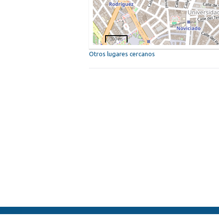
200 m
Otros lugares cercanos