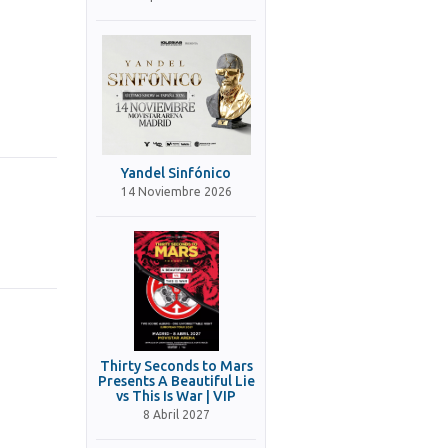
Yandel Sinfónico
14 Noviembre 2026
Thirty Seconds to Mars
Presents A Beautiful Lie
vs This Is War | VIP
8 Abril 2027