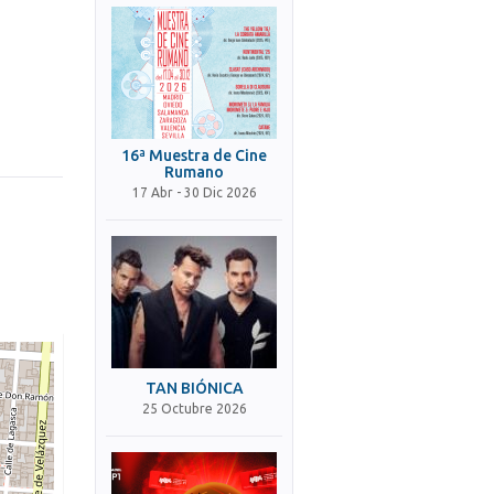
16ª Muestra de Cine
Rumano
17 Abr - 30 Dic 2026
TAN BIÓNICA
25 Octubre 2026