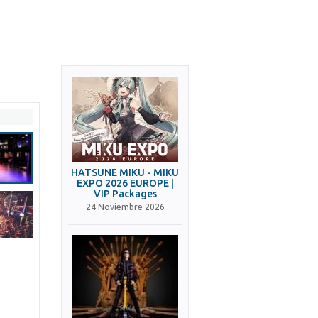
HATSUNE MIKU - MIKU
EXPO 2026 EUROPE |
VIP Packages
24 Noviembre 2026