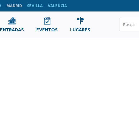
A
MADRID
SEVILLA
VALENCIA
ENTRADAS
EVENTOS
LUGARES