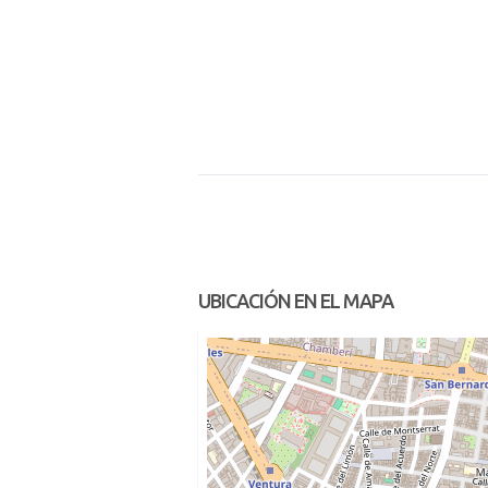
UBICACIÓN EN EL MAPA