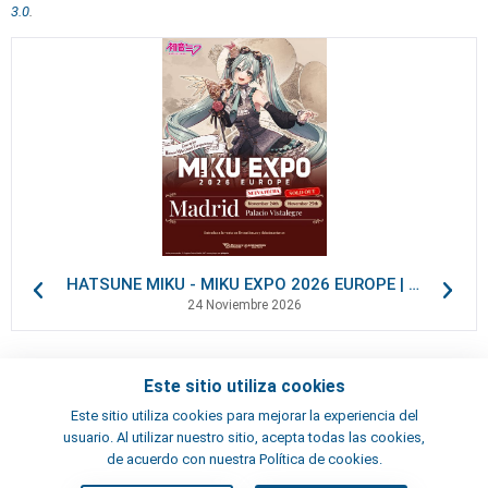
3.0
.
HATSUNE MIKU - MIKU EXPO 2026 EUROPE | VIP Packages
24 Noviembre 2026
Este sitio utiliza cookies
Contactos
Este sitio utiliza cookies para mejorar la experiencia del
Términos y condiciones
usuario. Al utilizar nuestro sitio, acepta todas las cookies,
Artistas
de acuerdo con nuestra Política de cookies.