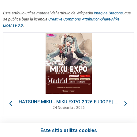
Este artículo utiliza material del artículo de Wikipedia
Imagine Dragons
, que
se publica bajo la licencia
Creative Commons Attribution-Share-Alike
License 3.0
.
HATSUNE MIKU - MIKU EXPO 2026 EUROPE | VIP Packages
24 Noviembre 2026
Este sitio utiliza cookies
Contactos