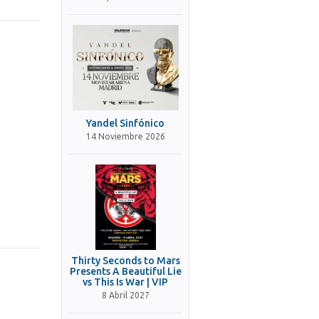
Yandel Sinfónico
14 Noviembre 2026
Thirty Seconds to Mars
Presents A Beautiful Lie
vs This Is War | VIP
8 Abril 2027