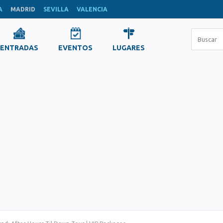
A
MADRID
SEVILLA
VALENCIA
ENTRADAS
EVENTOS
LUGARES