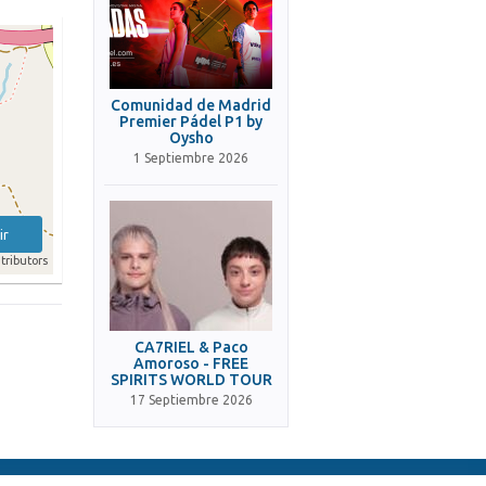
Comunidad de Madrid
Premier Pádel P1 by
Oysho
1 Septiembre 2026
ir
tributors
CA7RIEL & Paco
Amoroso - FREE
SPIRITS WORLD TOUR
17 Septiembre 2026