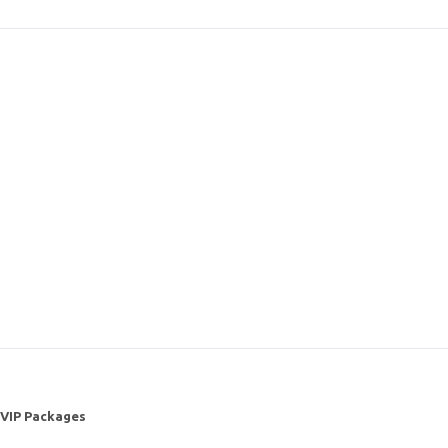
 VIP Packages