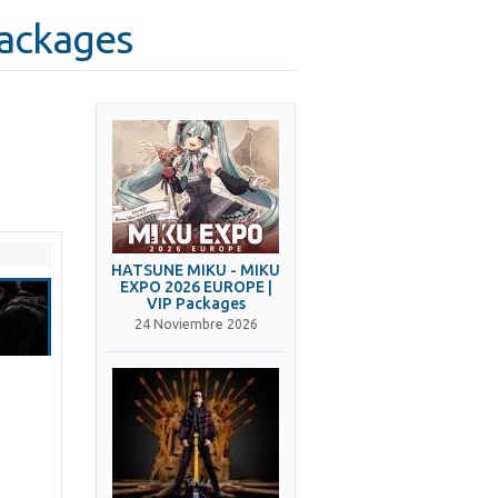
Packages
HATSUNE MIKU - MIKU
EXPO 2026 EUROPE |
VIP Packages
24 Noviembre 2026