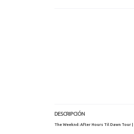
DESCRIPCIÓN
The Weeknd: After Hours Til Dawn Tour |