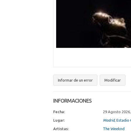
Informar de un error
Modificar
INFORMACIONES
Fecha:
29 Agosto 2026,
Lugar:
Madrid
, Estadio
Artistas:
The Weeknd