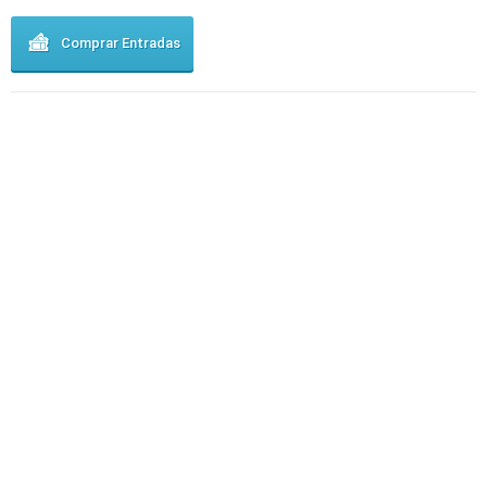
Comprar Entradas