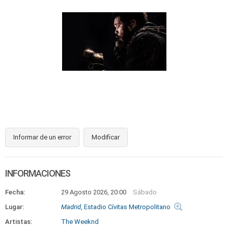
Informar de un error
Modificar
INFORMACIONES
Fecha:
29 Agosto 2026, 20:00
Sábado
Lugar:
Madrid
, Estadio Cívitas Metropolitano
Artistas:
The Weeknd