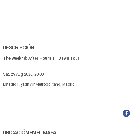
DESCRIPCIÓN
The Weeknd: After Hours Til Dawn Tour
Sat, 29 Aug 2026, 20:00
Estadio Riyadh Air Metropolitano, Madrid
UBICACIÓN EN EL MAPA