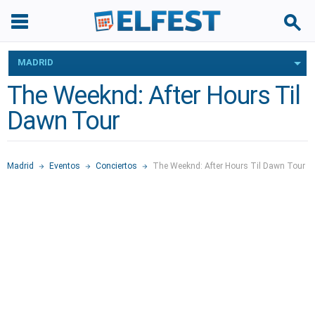
MADRID
The Weeknd: After Hours Til
Dawn Tour
Madrid
Eventos
Conciertos
The Weeknd: After Hours Til Dawn Tour