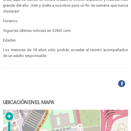
grande del año. ¡Ven y únete a nosotros para un fin de semana que nunca
olvidarás!
Horarios
Sigue las últimas noticias en SVNS.com
Edades
Los menores de 18 años sólo podrán acceder al recinto acompañados
de un adulto responsable.
UBICACIÓN EN EL MAPA