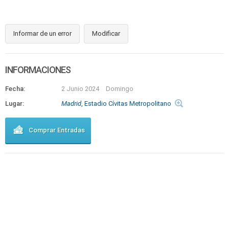
Informar de un error
Modificar
INFORMACIONES
Fecha:
2 Junio 2024
Domingo
Lugar:
Madrid
, Estadio Cívitas Metropolitano
Comprar Entradas