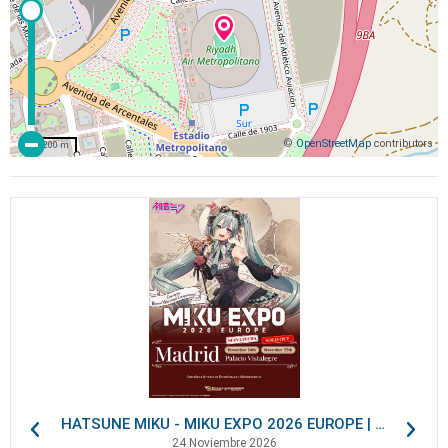
©
OpenStreetMap
contributors
200 m
HATSUNE MIKU - MIKU EXPO 2026 EUROPE | VIP Packages
24 Noviembre 2026