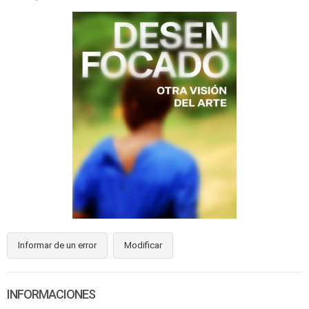
Informar de un error
Modificar
INFORMACIONES