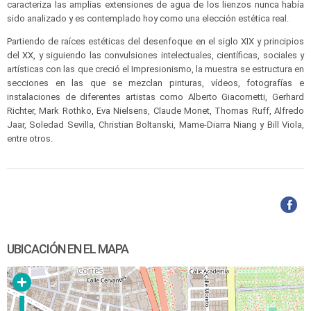
caracteriza las amplias extensiones de agua de los lienzos nunca había
sido analizado y es contemplado hoy como una elección estética real.
Partiendo de raíces estéticas del desenfoque en el siglo XIX y principios
del XX, y siguiendo las convulsiones intelectuales, científicas, sociales y
artísticas con las que creció el Impresionismo, la muestra se estructura en
secciones en las que se mezclan pinturas, vídeos, fotografías e
instalaciones de diferentes artistas como Alberto Giacometti, Gerhard
Richter, Mark Rothko, Eva Nielsens, Claude Monet, Thomas Ruff, Alfredo
Jaar, Soledad Sevilla, Christian Boltanski, Mame-Diarra Niang y Bill Viola,
entre otros.
UBICACIÓN EN EL MAPA