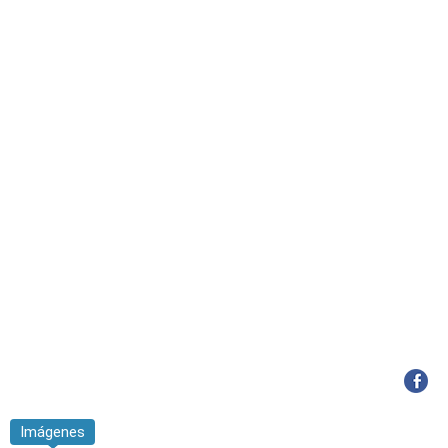
Imágenes