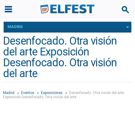
MADRID
Desenfocado. Otra visión
del arte Exposición
Desenfocado. Otra visión
del arte
Madrid
Eventos
Exposiciones
Desenfocado. Otra visión del arte
Exposición Desenfocado. Otra visión del arte