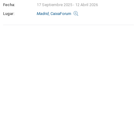
Fecha:
17 Septiembre 2025
-
12 Abril 2026
Lugar:
Madrid
, CaixaForum