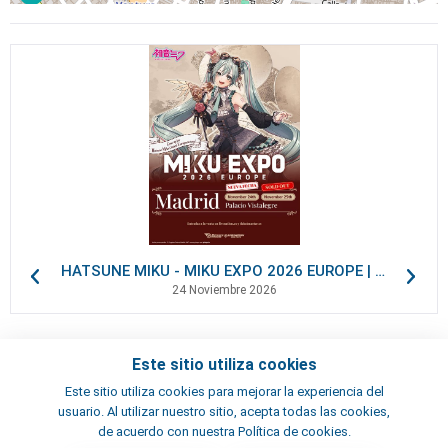
HATSUNE MIKU - MIKU EXPO 2026 EUROPE | VIP Packages
24 Noviembre 2026
Este sitio utiliza cookies
Contactos
Este sitio utiliza cookies para mejorar la experiencia del
Términos y condiciones
usuario. Al utilizar nuestro sitio, acepta todas las cookies,
Artistas
de acuerdo con nuestra Política de cookies.