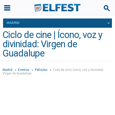
MADRID
Ciclo de cine | Ícono, voz y
divinidad: Virgen de
Guadalupe
Madrid
Eventos
Películas
Ciclo de cine | Ícono, voz y divinidad:
Virgen de Guadalupe