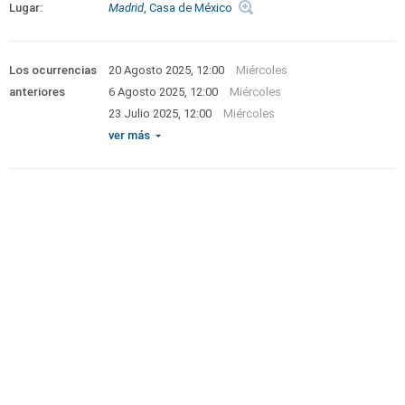
Lugar:
Madrid
, Casa de México
Los ocurrencias
20 Agosto 2025, 12:00
Miércoles
anteriores
6 Agosto 2025, 12:00
Miércoles
23 Julio 2025, 12:00
Miércoles
ver más