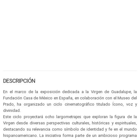
DESCRIPCIÓN
En el marco de la exposición dedicada a la Virgen de Guadalupe, la
Fundación Casa de México en España, en colaboración con el Museo del
Prado, ha organizado un ciclo cinematográfico titulado Ícono, voz y
divinidad.
Este ciclo proyectará ocho largometrajes que exploran la figura de la
Virgen desde diversas perspectivas culturales, históricas y espirituales,
destacando su relevancia como símbolo de identidad y fe en el mundo
hispanoamericano. La iniciativa forma parte de un ambicioso programa