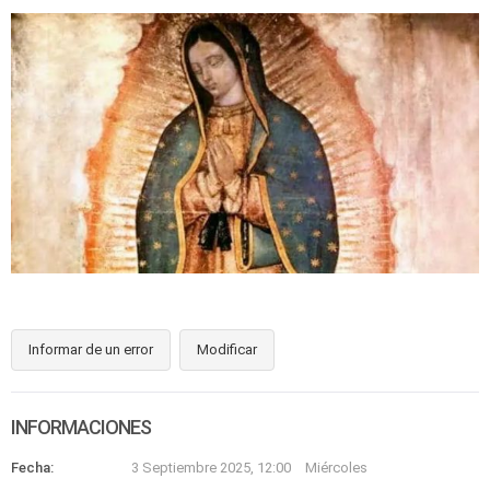
Informar de un error
Modificar
INFORMACIONES
Fecha:
3 Septiembre 2025, 12:00
Miércoles