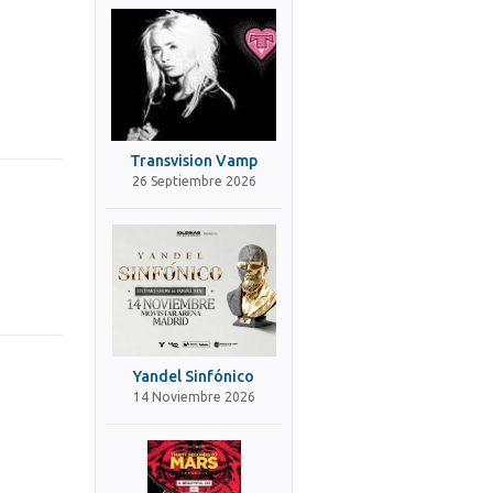
Transvision Vamp
26 Septiembre 2026
Yandel Sinfónico
14 Noviembre 2026