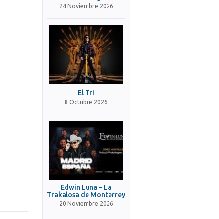
24 Noviembre 2026
El Tri
8 Octubre 2026
Edwin Luna – La
Trakalosa de Monterrey
20 Noviembre 2026