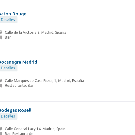
Baton Rouge
Detalles
Calle de la Victoria 8, Madrid, Spania
Bar
Bocanegra Madrid
Detalles
Calle Marqués de Casa Riera, 1, Madrid, España
Restaurante, Bar
Bodegas Rosell
Detalles
Calle General Lacy 14, Madrid, Spain
Bar, Restaurante