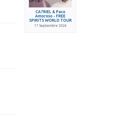
CA7RIEL & Paco
Amoroso - FREE
SPIRITS WORLD TOUR
17 Septiembre 2026