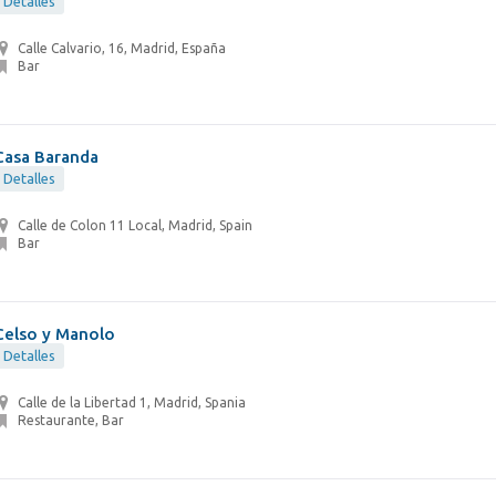
Detalles
Calle Calvario, 16, Madrid, España
Bar
Casa Baranda
Detalles
Calle de Colon 11 Local, Madrid, Spain
Bar
Celso y Manolo
Detalles
Calle de la Libertad 1, Madrid, Spania
Restaurante, Bar