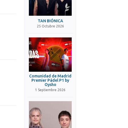
TAN BIÓNICA
25 Octubre 2026
Comunidad de Madrid
Premier Pádel P1 by
Oysho
1 Septiembre 2026