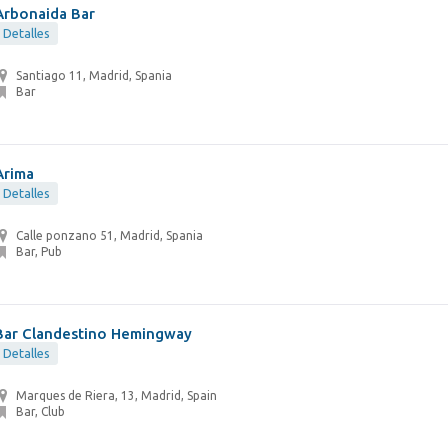
Arbonaida Bar
Detalles
Santiago 11, Madrid, Spania
Bar
Arima
Detalles
Calle ponzano 51, Madrid, Spania
Bar, Pub
Bar Clandestino Hemingway
Detalles
Marques de Riera, 13, Madrid, Spain
Bar, Club