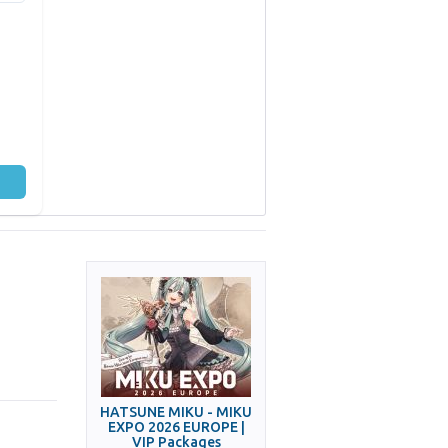
HATSUNE MIKU - MIKU
EXPO 2026 EUROPE |
VIP Packages