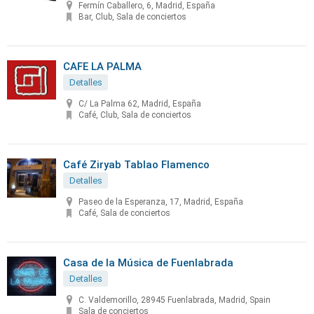
Fermín Caballero, 6, Madrid, España
Bar, Club, Sala de conciertos
CAFE LA PALMA
Detalles
C/ La Palma 62, Madrid, España
Café, Club, Sala de conciertos
Café Ziryab Tablao Flamenco
Detalles
Paseo de la Esperanza, 17, Madrid, España
Café, Sala de conciertos
Casa de la Música de Fuenlabrada
Detalles
C. Valdemorillo, 28945 Fuenlabrada, Madrid, Spain
Sala de conciertos