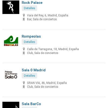
Rock Palace
Detalles
Vara del Rey, 6, Madrid, España
Bar, Sala de conciertos
Rompeolas
Detalles
Calle de Tarragona, 18, Madrid, España
Club, Sala de conciertos
Sala 0 Madrid
Detalles
GRAN VIA, 46, Madrid, España
Club, Sala de conciertos
Sala BarCo