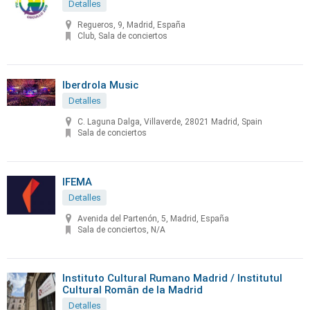
Detalles
Regueros, 9, Madrid, España
Club, Sala de conciertos
Iberdrola Music
Detalles
C. Laguna Dalga, Villaverde, 28021 Madrid, Spain
Sala de conciertos
IFEMA
Detalles
Avenida del Partenón, 5, Madrid, España
Sala de conciertos, N/A
Instituto Cultural Rumano Madrid / Institutul
Cultural Român de la Madrid
Detalles