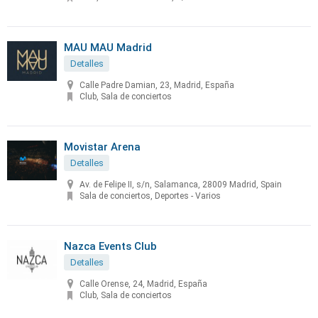
MAU MAU Madrid
Detalles
Calle Padre Damian, 23, Madrid, España
Club, Sala de conciertos
Movistar Arena
Detalles
Av. de Felipe II, s/n, Salamanca, 28009 Madrid, Spain
Sala de conciertos, Deportes - Varios
Nazca Events Club
Detalles
Calle Orense, 24, Madrid, España
Club, Sala de conciertos