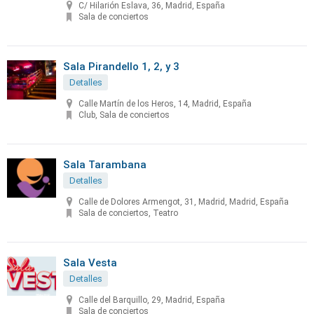
C/ Hilarión Eslava, 36, Madrid, España
Sala de conciertos
Sala Pirandello 1, 2, y 3
Detalles
Calle Martín de los Heros, 14, Madrid, España
Club, Sala de conciertos
Sala Tarambana
Detalles
Calle de Dolores Armengot, 31, Madrid, Madrid, España
Sala de conciertos, Teatro
Sala Vesta
Detalles
Calle del Barquillo, 29, Madrid, España
Sala de conciertos