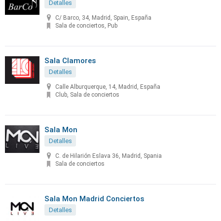
Detalles
C/ Barco, 34, Madrid, Spain, España
Sala de conciertos, Pub
Sala Clamores
Detalles
Calle Alburquerque, 14, Madrid, España
Club, Sala de conciertos
Sala Mon
Detalles
C. de Hilarión Eslava 36, Madrid, Spania
Sala de conciertos
Sala Mon Madrid Conciertos
Detalles