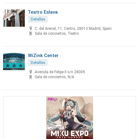
Teatro Eslava
Detalles
C. del Arenal, 11, Centro, 28013 Madrid, Spain
Sala de conciertos, Teatro
WiZink Center
Detalles
Avenida de Felipe II s/n 28009
Sala de conciertos, N/A