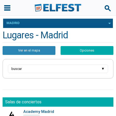
MADRID
Lugares - Madrid
Ver en el mapa
Opciones
buscar
▼
Salas de conciertos
Academy Madrid