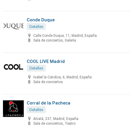
Conde Duque
Detalles
Calle Conde Duque, 11, Madrid, España
Sala de conciertos, Galería
COOL LIVE Madrid
Detalles
Isabel la Catolica, 6, Madrid, España
Sala de conciertos
Corral de la Pacheca
Detalles
Alcalá, 237, Madrid, España
Sala de conciertos, Teatro