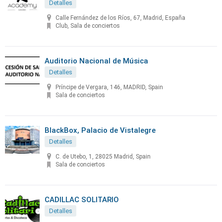
Detalles
Calle Fernández de los Ríos, 67, Madrid, España
Club, Sala de conciertos
Auditorio Nacional de Música
Detalles
Príncipe de Vergara, 146, MADRID, Spain
Sala de conciertos
BlackBox, Palacio de Vistalegre
Detalles
C. de Utebo, 1, 28025 Madrid, Spain
Sala de conciertos
CADILLAC SOLITARIO
Detalles