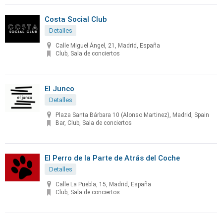
Costa Social Club
Detalles
Calle Miguel Ángel, 21, Madrid, España
Club, Sala de conciertos
El Junco
Detalles
Plaza Santa Bárbara 10 (Alonso Martinez), Madrid, Spain
Bar, Club, Sala de conciertos
El Perro de la Parte de Atrás del Coche
Detalles
Calle La Puebla, 15, Madrid, España
Club, Sala de conciertos