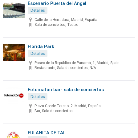
Escenario Puerta del Angel
Detalles
Calle de la Herradura, Madrid, España
Sala de conciertos, Teatro
Florida Park
Detalles
Paseo de la República de Panamá, 1, Madrid, Spain
Restaurante, Sala de conciertos, N/A
Fotomatón bar- sala de conciertos
Detalles
Plaza Conde Toreno, 2, Madrid, España
Bar, Sala de conciertos
FULANITA DE TAL