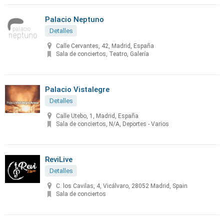
Palacio Neptuno
Detalles
Calle Cervantes, 42, Madrid, España
Sala de conciertos, Teatro, Galería
Palacio Vistalegre
Detalles
Calle Utebo, 1, Madrid, España
Sala de conciertos, N/A, Deportes - Varios
ReviLive
Detalles
C. los Cavilas, 4, Vicálvaro, 28052 Madrid, Spain
Sala de conciertos