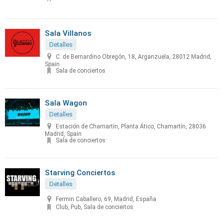
Sala Villanos
Detalles
C. de Bernardino Obregón, 18, Arganzuela, 28012 Madrid,
Spain
Sala de conciertos
Sala Wagon
Detalles
Estación de Chamartín, Planta Ático, Chamartín, 28036
Madrid, Spain
Sala de conciertos
Starving Conciertos
Detalles
Fermin Caballero, 69, Madrid, España
Club, Pub, Sala de conciertos