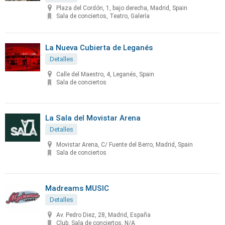
Plaza del Cordón, 1, bajo derecha, Madrid, Spain
Sala de conciertos, Teatro, Galería
La Nueva Cubierta de Leganés
Detalles
Calle del Maestro, 4, Leganés, Spain
Sala de conciertos
La Sala del Movistar Arena
Detalles
Movistar Arena, C/ Fuente del Berro, Madrid, Spain
Sala de conciertos
Madreams MUSIC
Detalles
Av. Pedro Diez, 28, Madrid, España
Club, Sala de conciertos, N/A