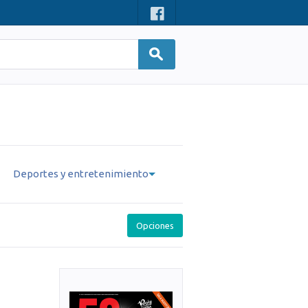
Deportes y entretenimiento
Opciones