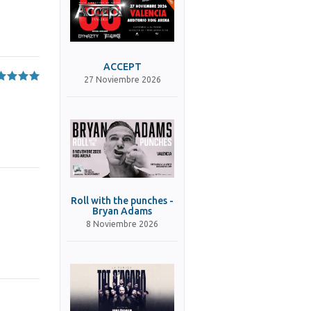
ACCEPT
27 Noviembre 2026
Roll with the punches -
Bryan Adams
8 Noviembre 2026