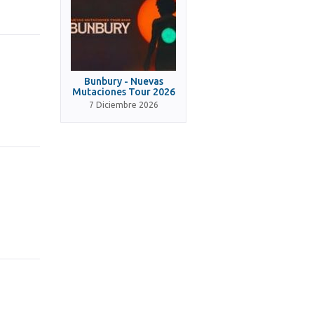
Bunbury - Nuevas
Mutaciones Tour 2026
7 Diciembre 2026