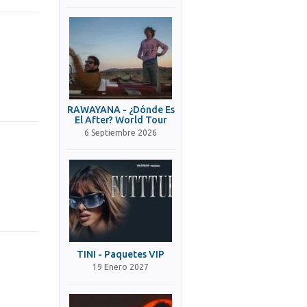
RAWAYANA - ¿Dónde Es
El After? World Tour
6 Septiembre 2026
TINI - Paquetes VIP
19 Enero 2027