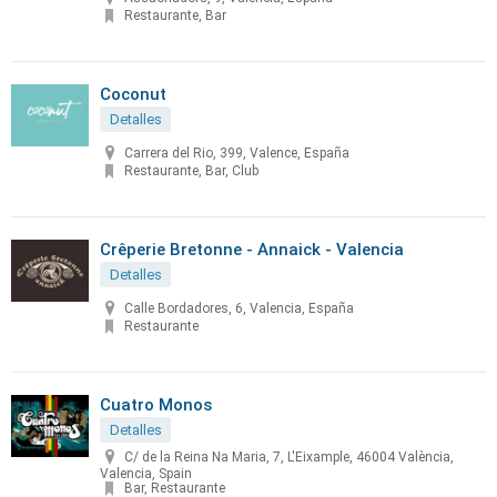
Restaurante, Bar
Coconut
Detalles
Carrera del Rio, 399, Valence, España
Restaurante, Bar, Club
Crêperie Bretonne - Annaick - Valencia
Detalles
Calle Bordadores, 6, Valencia, España
Restaurante
Cuatro Monos
Detalles
C/ de la Reina Na Maria, 7, L'Eixample, 46004 València,
Valencia, Spain
Bar, Restaurante