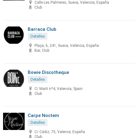
Calle Les Palmeres, Sueca, Valencia, España
Club
Barraca Club
Detalles
Plaça, 6, 241, Sueca, València, España
Bar, Club
Bowie Discotheque
Detalles
C/ Martí nº4, Valencia, Spain
Club
Carpe Noctem
Detalles
C/ Cádiz, 75, Valence, España
Club