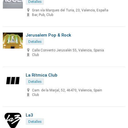
Detalles
Gran vía Marques del Turia, 23, Valencia, España
Bar, Pub, Club
Jerusalem Pop & Rock
Detalles
Calle Convento Jerusalén 55, Valencia, Spania
Club
La Rítmica Club
Detalles
Cam. de la Marjal, 52, 46470, Valencia, Spain
Club
La3
Detalles