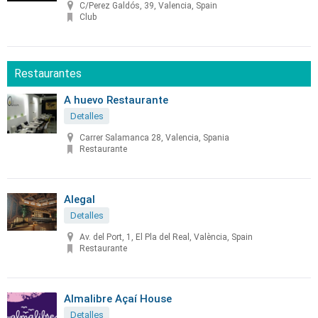
C/Perez Galdós, 39, Valencia, Spain
Club
Restaurantes
A huevo Restaurante
Detalles
Carrer Salamanca 28, Valencia, Spania
Restaurante
Alegal
Detalles
Av. del Port, 1, El Pla del Real, València, Spain
Restaurante
Almalibre Açaí House
Detalles