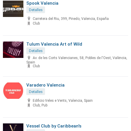
Spook Valencia
Detalles
Carretera del Riu, 399, Pinedo, Valencia, España
Club
Tulum Valencia Art of Wild
Detalles
Av. de les Corts Valencianes, 58, Pobles de l'Oest, València,
Spain
Club
Varadero Valencia
Detalles
Edificio Veles e Vents, Valencia, Spain
Club, Pub
Vessel Club by Caribbean's