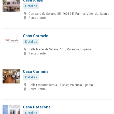
Casa Angel
Detalles
Carretera de Sollana 85, 46012 El Palmar, Valencia, Spania
Restaurante
Casa Carmela
Detalles
Calle Isabel de Villena, 155, Valencia, España
Restaurante
Casa Carmina
Detalles
Calle Embarcadero 4, El Saler, Valencia, Spania
Restaurante
Casa Patacona
Detalles