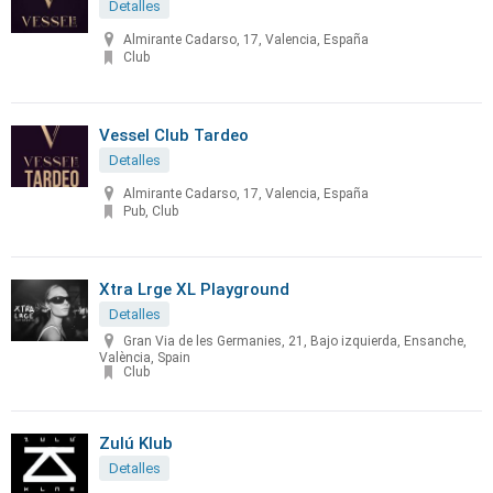
Detalles
Almirante Cadarso, 17, Valencia, España
Club
Vessel Club Tardeo
Detalles
Almirante Cadarso, 17, Valencia, España
Pub, Club
Xtra Lrge XL Playground
Detalles
Gran Via de les Germanies, 21, Bajo izquierda, Ensanche,
València, Spain
Club
Zulú Klub
Detalles