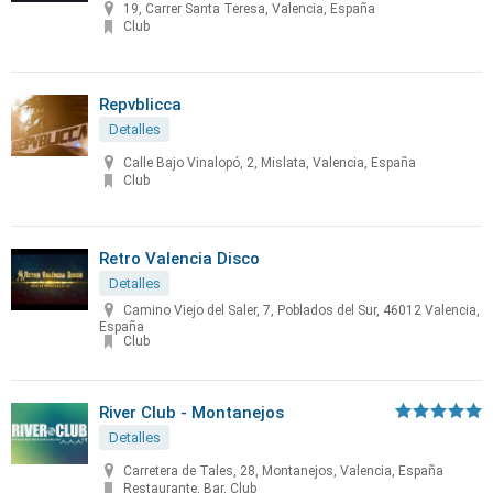
19, Carrer Santa Teresa, Valencia, España
Club
Repvblicca
Detalles
Calle Bajo Vinalopó, 2, Mislata, Valencia, España
Club
Retro Valencia Disco
Detalles
Camino Viejo del Saler, 7, Poblados del Sur, 46012 Valencia,
España
Club
River Club - Montanejos
Detalles
Carretera de Tales, 28, Montanejos, Valencia, España
Restaurante, Bar, Club