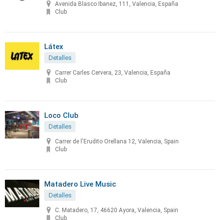
Avenida Blasco Ibanez, 111, Valencia, España
Club
Látex
Detalles
Carrer Carles Cervera, 23, Valencia, España
Club
Loco Club
Detalles
Carrer de l'Erudito Orellana 12, Valencia, Spain
Club
Matadero Live Music
Detalles
C. Matadero, 17, 46620 Ayora, Valencia, Spain
Club