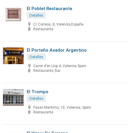
El Poblet Restaurante
Detalles
C/ Correos, 8, Valencia,España
Restaurante
El Porteño Asador Argentino
Detalles
Carrer d’en Llop 4, Valencia Spain
Restaurante, Bar
El Trompo
Detalles
Paseo Marítimo, 10, Valencia, Spain
Restaurante