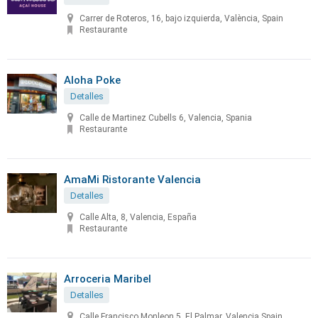
Carrer de Roteros, 16, bajo izquierda, València, Spain
Restaurante
Aloha Poke
Detalles
Calle de Martinez Cubells 6, Valencia, Spania
Restaurante
AmaMi Ristorante Valencia
Detalles
Calle Alta, 8, Valencia, España
Restaurante
Arroceria Maribel
Detalles
Calle Francisco Monleon 5, El Palmar, Valencia Spain