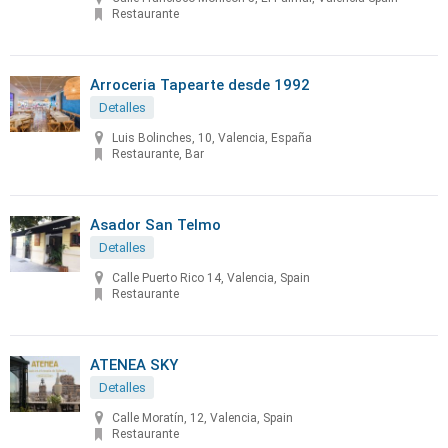
Restaurante
Arroceria Tapearte desde 1992
Detalles
Luis Bolinches, 10, Valencia, España
Restaurante, Bar
Asador San Telmo
Detalles
Calle Puerto Rico 14, Valencia, Spain
Restaurante
ATENEA SKY
Detalles
Calle Moratín, 12, Valencia, Spain
Restaurante