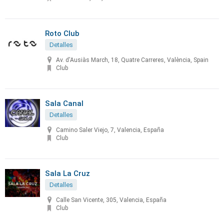
Roto Club
Detalles
Av. d'Ausiàs March, 18, Quatre Carreres, València, Spain
Club
Sala Canal
Detalles
Camino Saler Viejo, 7, Valencia, España
Club
Sala La Cruz
Detalles
Calle San Vicente, 305, Valencia, España
Club