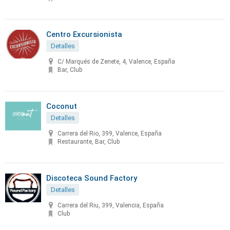
Centro Excursionista
Detalles
C/ Marqués de Zenete, 4, Valence, España
Bar, Club
Coconut
Detalles
Carrera del Rio, 399, Valence, España
Restaurante, Bar, Club
Discoteca Sound Factory
Detalles
Carrera del Riu, 399, Valencia, España
Club