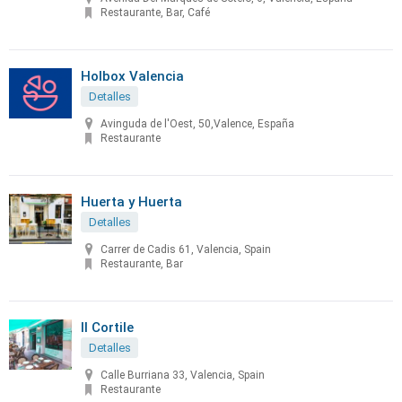
Restaurante, Bar, Café
Holbox Valencia
Detalles
Avinguda de l'Oest, 50,Valence, España
Restaurante
Huerta y Huerta
Detalles
Carrer de Cadis 61, Valencia, Spain
Restaurante, Bar
Il Cortile
Detalles
Calle Burriana 33, Valencia, Spain
Restaurante