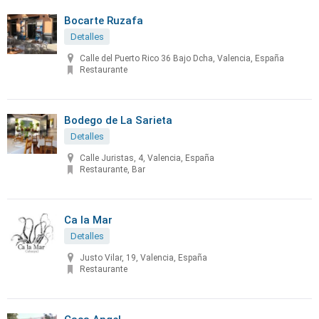
Bocarte Ruzafa
Detalles
Calle del Puerto Rico 36 Bajo Dcha, Valencia, España
Restaurante
Bodego de La Sarieta
Detalles
Calle Juristas, 4, Valencia, España
Restaurante, Bar
Ca la Mar
Detalles
Justo Vilar, 19, Valencia, España
Restaurante