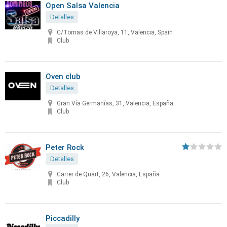
Open Salsa Valencia
Detalles
C/Tomas de Villaroya, 11, Valencia, Spain
Club
Oven club
Detalles
Gran Vía Germanías, 31, Valencia, España
Club
Peter Rock
Detalles
Carrer de Quart, 26, Valencia, España
Club
Piccadilly