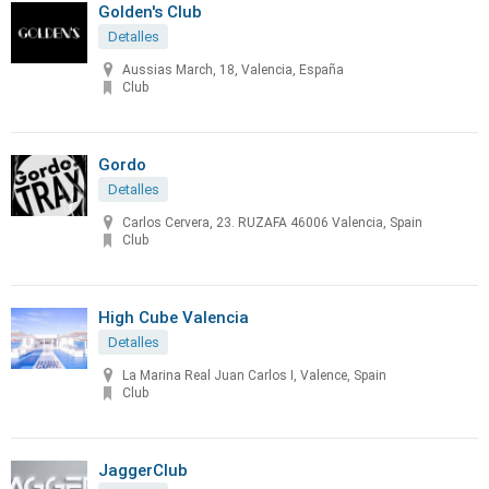
Golden's Club
Detalles
Aussias March, 18, Valencia, España
Club
Gordo
Detalles
Carlos Cervera, 23. RUZAFA 46006 Valencia, Spain
Club
High Cube Valencia
Detalles
La Marina Real Juan Carlos I, Valence, Spain
Club
JaggerClub