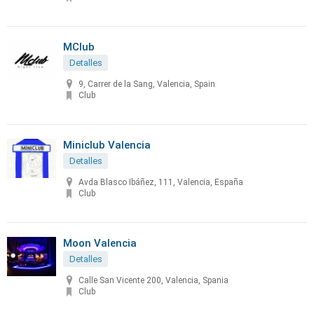
MClub
Detalles
9, Carrer de la Sang, Valencia, Spain
Club
Miniclub Valencia
Detalles
Avda Blasco Ibáñez, 111, Valencia, España
Club
Moon Valencia
Detalles
Calle San Vicente 200, Valencia, Spania
Club