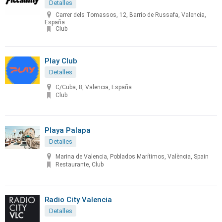
Detalles
Carrer dels Tomassos, 12, Barrio de Russafa, Valencia,
España
Club
Play Club
Detalles
C/Cuba, 8, Valencia, España
Club
Playa Palapa
Detalles
Marina de Valencia, Poblados Marítimos, València, Spain
Restaurante, Club
Radio City Valencia
Detalles