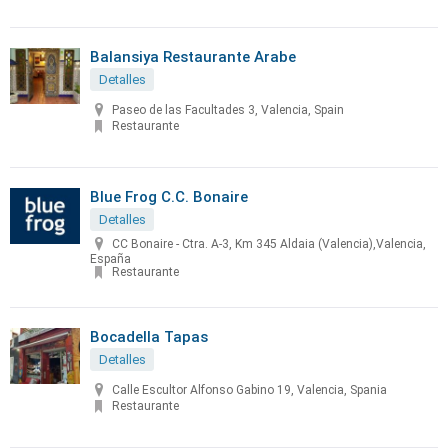
Balansiya Restaurante Arabe
Detalles
Paseo de las Facultades 3, Valencia, Spain
Restaurante
Blue Frog C.C. Bonaire
Detalles
CC Bonaire - Ctra. A-3, Km 345 Aldaia (Valencia),Valencia,
España
Restaurante
Bocadella Tapas
Detalles
Calle Escultor Alfonso Gabino 19, Valencia, Spania
Restaurante