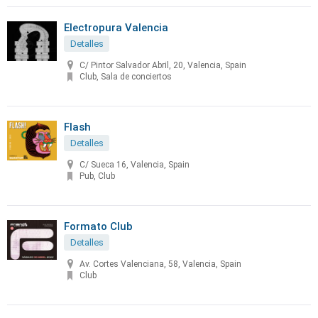
Electropura Valencia
Detalles
C/ Pintor Salvador Abril, 20, Valencia, Spain
Club, Sala de conciertos
Flash
Detalles
C/ Sueca 16, Valencia, Spain
Pub, Club
Formato Club
Detalles
Av. Cortes Valenciana, 58, Valencia, Spain
Club