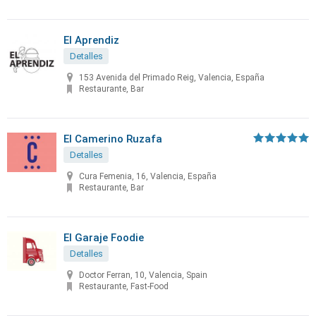
El Aprendiz
Detalles
153 Avenida del Primado Reig, Valencia, España
Restaurante, Bar
El Camerino Ruzafa
Detalles
Cura Femenia, 16, Valencia, España
Restaurante, Bar
El Garaje Foodie
Detalles
Doctor Ferran, 10, Valencia, Spain
Restaurante, Fast-Food