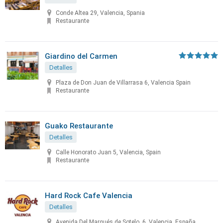
Conde Altea 29, Valencia, Spania
Restaurante
Giardino del Carmen
Detalles
Plaza de Don Juan de Villarrasa 6, Valencia Spain
Restaurante
Guako Restaurante
Detalles
Calle Honorato Juan 5, Valencia, Spain
Restaurante
Hard Rock Cafe Valencia
Detalles
Avenida Del Marqués de Sotelo, 6, Valencia, España