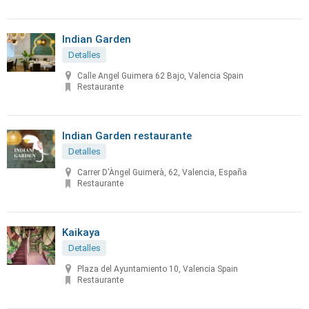
Indian Garden
Detalles
Calle Angel Guimera 62 Bajo, Valencia Spain
Restaurante
Indian Garden restaurante
Detalles
Carrer D'Àngel Guimerà, 62, Valencia, España
Restaurante
Kaikaya
Detalles
Plaza del Ayuntamiento 10, Valencia Spain
Restaurante