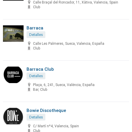
Calle Braçal del Roncador, 11, Xàtiva, Valencia, Spain
Club
Barraca
Detalles
Calle Les Palmeres, Sueca, Valencia, España
Club
Barraca Club
Detalles
Plaça, 6, 241, Sueca, València, España
Bar, Club
Bowie Discotheque
Detalles
C/ Martí nº4, Valencia, Spain
Club