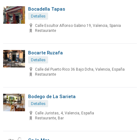
Bocadella Tapas
Detalles
Calle Escultor Alfonso Gabino 19, Valencia, Spania
Restaurante
Bocarte Ruzafa
Detalles
Calle del Puerto Rico 36 Bajo Dcha, Valencia, España
Restaurante
Bodego de La Sarieta
Detalles
Calle Juristas, 4, Valencia, España
Restaurante, Bar