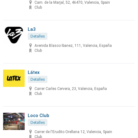
Cam. de la Marjal, 52, 46470, Valencia, Spain
Club
La3
Detalles
Avenida Blasco Ibanez, 111, Valencia, España
Club
Látex
Detalles
Carrer Carles Cervera, 23, Valencia, España
Club
Loco Club
Detalles
Carrer de l'Erudito Orellana 12, Valencia, Spain
Club