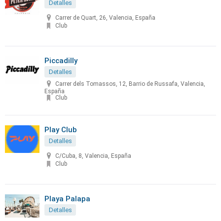
Detalles
Carrer de Quart, 26, Valencia, España
Club
Piccadilly
Detalles
Carrer dels Tomassos, 12, Barrio de Russafa, Valencia,
España
Club
Play Club
Detalles
C/Cuba, 8, Valencia, España
Club
Playa Palapa
Detalles