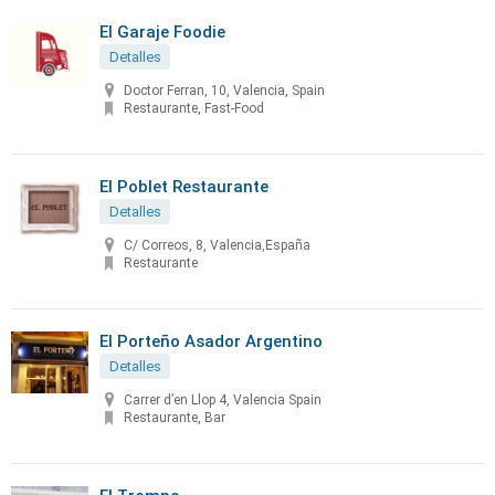
El Garaje Foodie
Detalles
Doctor Ferran, 10, Valencia, Spain
Restaurante, Fast-Food
El Poblet Restaurante
Detalles
C/ Correos, 8, Valencia,España
Restaurante
El Porteño Asador Argentino
Detalles
Carrer d’en Llop 4, Valencia Spain
Restaurante, Bar