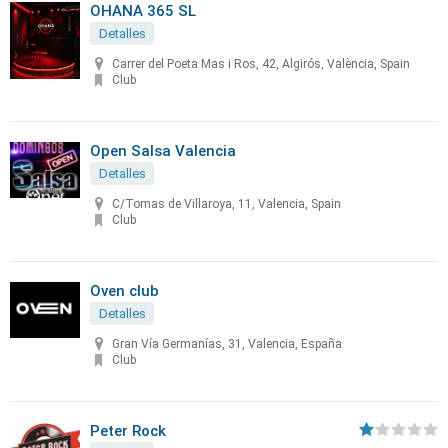
OHANA 365 SL
Detalles
Carrer del Poeta Mas i Ros, 42, Algirós, València, Spain
Club
Open Salsa Valencia
Detalles
C/Tomas de Villaroya, 11, Valencia, Spain
Club
Oven club
Detalles
Gran Vía Germanías, 31, Valencia, España
Club
Peter Rock