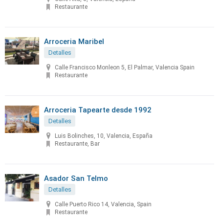
Restaurante
Arroceria Maribel
Detalles
Calle Francisco Monleon 5, El Palmar, Valencia Spain
Restaurante
Arroceria Tapearte desde 1992
Detalles
Luis Bolinches, 10, Valencia, España
Restaurante, Bar
Asador San Telmo
Detalles
Calle Puerto Rico 14, Valencia, Spain
Restaurante