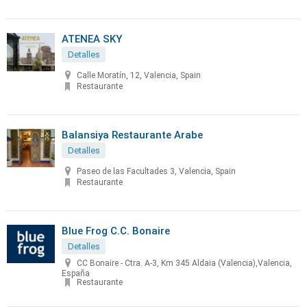
ATENEA SKY
Detalles
Calle Moratín, 12, Valencia, Spain
Restaurante
Balansiya Restaurante Arabe
Detalles
Paseo de las Facultades 3, Valencia, Spain
Restaurante
Blue Frog C.C. Bonaire
Detalles
CC Bonaire - Ctra. A-3, Km 345 Aldaia (Valencia),Valencia,
España
Restaurante