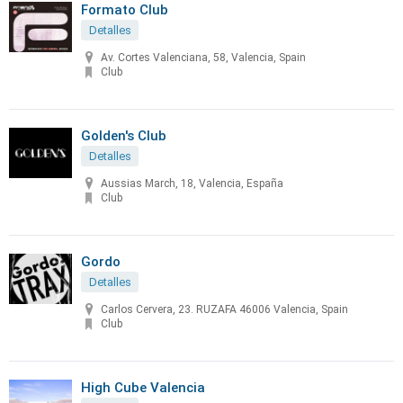
Formato Club
Detalles
Av. Cortes Valenciana, 58, Valencia, Spain
Club
Golden's Club
Detalles
Aussias March, 18, Valencia, España
Club
Gordo
Detalles
Carlos Cervera, 23. RUZAFA 46006 Valencia, Spain
Club
High Cube Valencia