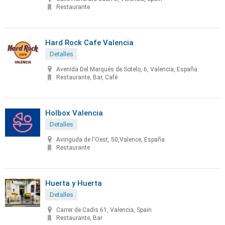
Restaurante
Hard Rock Cafe Valencia
Detalles
Avenida Del Marqués de Sotelo, 6, Valencia, España
Restaurante, Bar, Café
Holbox Valencia
Detalles
Avinguda de l'Oest, 50,Valence, España
Restaurante
Huerta y Huerta
Detalles
Carrer de Cadis 61, Valencia, Spain
Restaurante, Bar