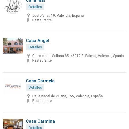
Ca la Mar
Detalles
Justo Vilar, 19, Valencia, España
Restaurante
Casa Angel
Detalles
Carretera de Sollana 85, 46012 El Palmar, Valencia, Spania
Restaurante
Casa Carmela
Detalles
Calle Isabel de Villena, 155, Valencia, España
Restaurante
Casa Carmina
Detalles