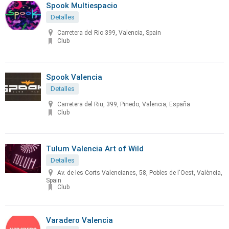
Spook Multiespacio
Detalles
Carretera del Rio 399, Valencia, Spain
Club
Spook Valencia
Detalles
Carretera del Riu, 399, Pinedo, Valencia, España
Club
Tulum Valencia Art of Wild
Detalles
Av. de les Corts Valencianes, 58, Pobles de l'Oest, València,
Spain
Club
Varadero Valencia