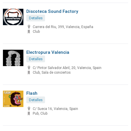
Discoteca Sound Factory
Detalles
Carrera del Riu, 399, Valencia, España
Club
Electropura Valencia
Detalles
C/ Pintor Salvador Abril, 20, Valencia, Spain
Club, Sala de conciertos
Flash
Detalles
C/ Sueca 16, Valencia, Spain
Pub, Club