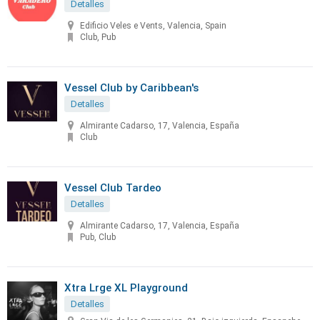
Detalles
Edificio Veles e Vents, Valencia, Spain
Club, Pub
Vessel Club by Caribbean's
Detalles
Almirante Cadarso, 17, Valencia, España
Club
Vessel Club Tardeo
Detalles
Almirante Cadarso, 17, Valencia, España
Pub, Club
Xtra Lrge XL Playground
Detalles