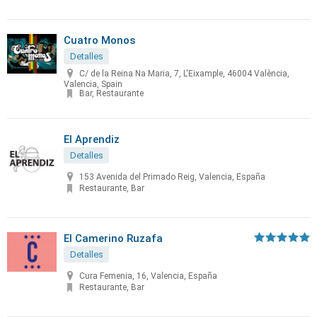
Cuatro Monos
Detalles
C/ de la Reina Na Maria, 7, L'Eixample, 46004 València,
Valencia, Spain
Bar, Restaurante
El Aprendiz
Detalles
153 Avenida del Primado Reig, Valencia, España
Restaurante, Bar
El Camerino Ruzafa
Detalles
Cura Femenia, 16, Valencia, España
Restaurante, Bar