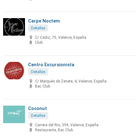
Carpe Noctem
Detalles
C/ Cádiz, 75, Valence, España
Club
Centro Excursionista
Detalles
C/ Marqués de Zenete, 4, Valence, España
Bar, Club
Coconut
Detalles
Carrera del Rio, 399, Valence, España
Restaurante, Bar, Club