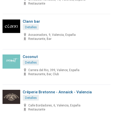
Restaurante
Clann bar
Detalles
Assaonadors, 9, Valencia, España
Restaurante, Bar
Coconut
Detalles
Carrera del Rio, 399, Valence, España
Restaurante, Bar, Club
Crêperie Bretonne - Annaick - Valencia
Detalles
Calle Bordadores, 6, Valencia, España
Restaurante