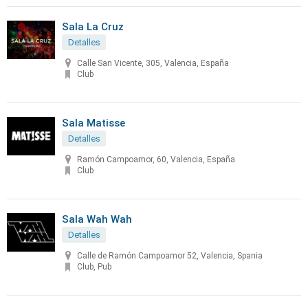
Sala La Cruz
Detalles
Calle San Vicente, 305, Valencia, España
Club
Sala Matisse
Detalles
Ramón Campoamor, 60, Valencia, España
Club
Sala Wah Wah
Detalles
Calle de Ramón Campoamor 52, Valencia, Spania
Club, Pub