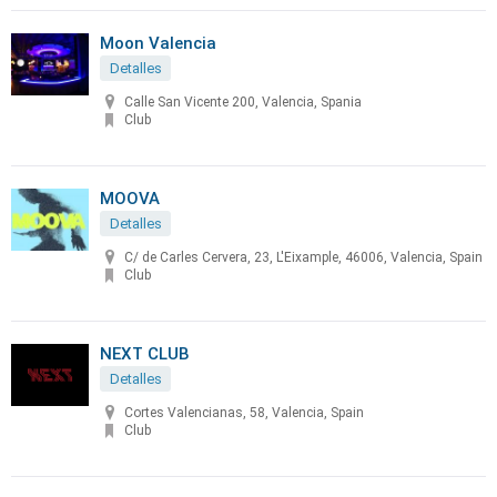
Moon Valencia
Detalles
Calle San Vicente 200, Valencia, Spania
Club
MOOVA
Detalles
C/ de Carles Cervera, 23, L'Eixample, 46006, Valencia, Spain
Club
NEXT CLUB
Detalles
Cortes Valencianas, 58, Valencia, Spain
Club