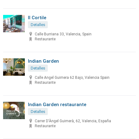
Il Cortile
Detalles
Calle Burriana 33, Valencia, Spain
Restaurante
Indian Garden
Detalles
Calle Angel Guimera 62 Bajo, Valencia Spain
Restaurante
Indian Garden restaurante
Detalles
Carrer D'Àngel Guimerà, 62, Valencia, España
Restaurante