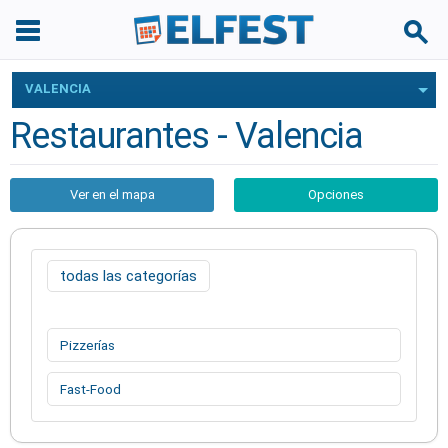
VALENCIA
Restaurantes - Valencia
Ver en el mapa
Opciones
todas las categorías
Pizzerías
Fast-Food