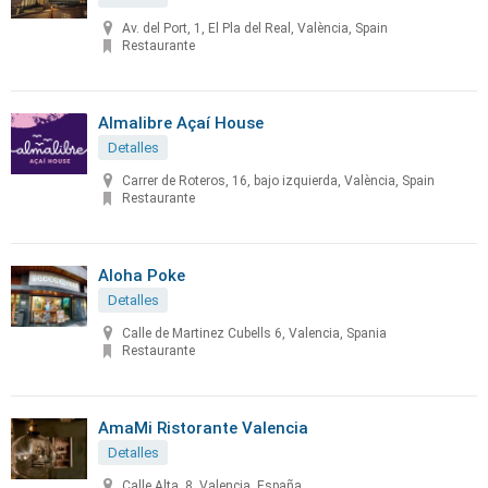
Av. del Port, 1, El Pla del Real, València, Spain
Restaurante
Almalibre Açaí House
Detalles
Carrer de Roteros, 16, bajo izquierda, València, Spain
Restaurante
Aloha Poke
Detalles
Calle de Martinez Cubells 6, Valencia, Spania
Restaurante
AmaMi Ristorante Valencia
Detalles
Calle Alta, 8, Valencia, España