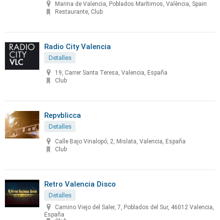
Marina de Valencia, Poblados Marítimos, València, Spain
Restaurante, Club
Radio City Valencia
Detalles
19, Carrer Santa Teresa, Valencia, España
Club
Repvblicca
Detalles
Calle Bajo Vinalopó, 2, Mislata, Valencia, España
Club
Retro Valencia Disco
Detalles
Camino Viejo del Saler, 7, Poblados del Sur, 46012 Valencia,
España