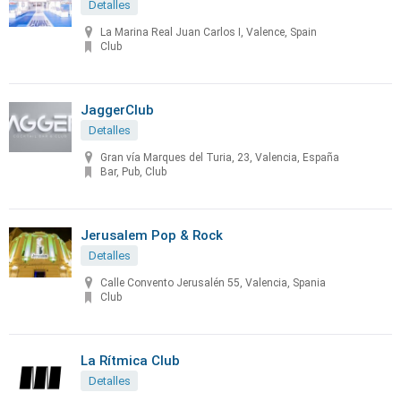
Detalles
La Marina Real Juan Carlos I, Valence, Spain
Club
JaggerClub
Detalles
Gran vía Marques del Turia, 23, Valencia, España
Bar, Pub, Club
Jerusalem Pop & Rock
Detalles
Calle Convento Jerusalén 55, Valencia, Spania
Club
La Rítmica Club
Detalles