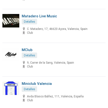
Matadero Live Music
Detalles
C. Matadero, 17, 46620 Ayora, Valencia, Spain
Club
MClub
Detalles
9, Carrer de la Sang, Valencia, Spain
Club
Miniclub Valencia
Detalles
Avda Blasco Ibáñez, 111, Valencia, España
Club