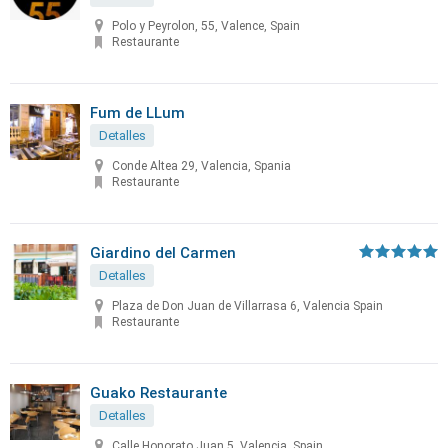
Polo y Peyrolon, 55, Valence, Spain
Restaurante
Fum de LLum
Detalles
Conde Altea 29, Valencia, Spania
Restaurante
Giardino del Carmen
Detalles
Plaza de Don Juan de Villarrasa 6, Valencia Spain
Restaurante
Guako Restaurante
Detalles
Calle Honorato Juan 5, Valencia, Spain