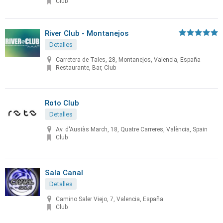
Club
River Club - Montanejos
Detalles
Carretera de Tales, 28, Montanejos, Valencia, España
Restaurante, Bar, Club
Roto Club
Detalles
Av. d'Ausiàs March, 18, Quatre Carreres, València, Spain
Club
Sala Canal
Detalles
Camino Saler Viejo, 7, Valencia, España
Club