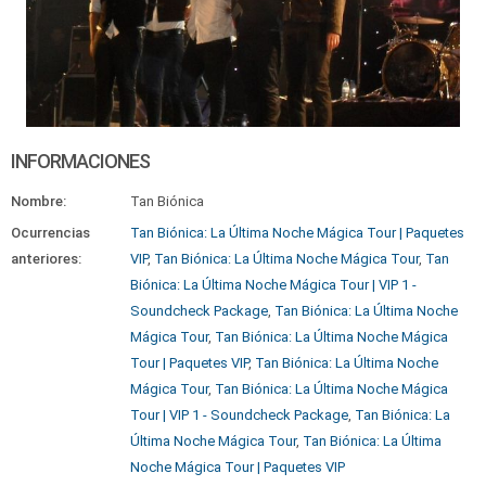
INFORMACIONES
Nombre:
Tan Biónica
Ocurrencias
Tan Biónica: La Última Noche Mágica Tour | Paquetes
anteriores:
VIP
,
Tan Biónica: La Última Noche Mágica Tour
,
Tan
Biónica: La Última Noche Mágica Tour | VIP 1 -
Soundcheck Package
,
Tan Biónica: La Última Noche
Mágica Tour
,
Tan Biónica: La Última Noche Mágica
Tour | Paquetes VIP
,
Tan Biónica: La Última Noche
Mágica Tour
,
Tan Biónica: La Última Noche Mágica
Tour | VIP 1 - Soundcheck Package
,
Tan Biónica: La
Última Noche Mágica Tour
,
Tan Biónica: La Última
Noche Mágica Tour | Paquetes VIP