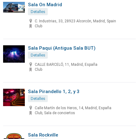
Sala On Madrid
Detalles
C. Industrias, 33, 28923 Alcorcón, Madrid, Spain
Club
Sala Paqui (Antigua Sala BUT)
Detalles
CALLE BARCELÓ, 11, Madrid, España
Club
Sala Pirandello 1, 2, y 3
Detalles
Calle Martín de los Heros, 14, Madrid, España
Club, Sala de conciertos
Sala Rockville