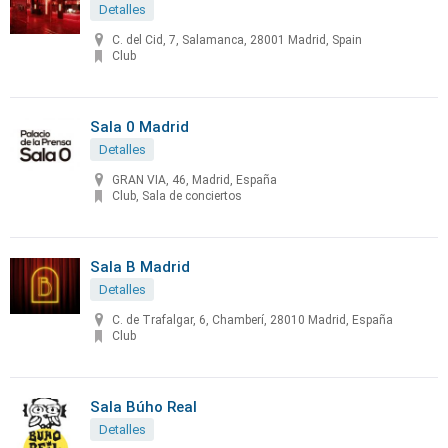
Detalles
C. del Cid, 7, Salamanca, 28001 Madrid, Spain
Club
Sala 0 Madrid
Detalles
GRAN VIA, 46, Madrid, España
Club, Sala de conciertos
Sala B Madrid
Detalles
C. de Trafalgar, 6, Chamberí, 28010 Madrid, España
Club
Sala Búho Real
Detalles