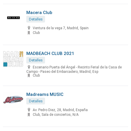
Macera Club
Detalles
Ventura de la vega 7, Madrid, Spain
Club
MADBEACH CLUB 2021
Detalles
Escenario Puerta del Ángel - Recinto Ferial de la Casa de
Campo - Paseo del Embarcadero, Madrid, Esp
Club
Madreams MUSIC
Detalles
Av. Pedro Diez, 28, Madrid, España
Club, Sala de conciertos, N/A