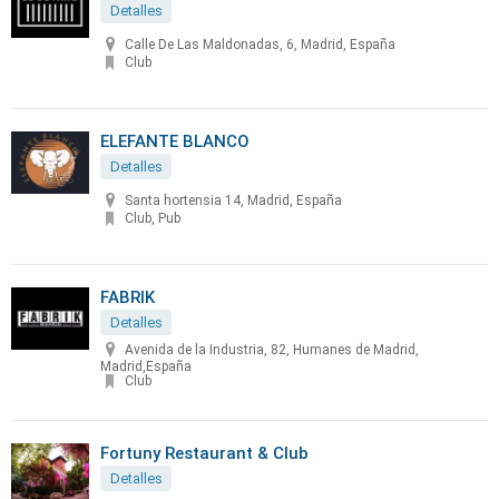
Detalles
Calle De Las Maldonadas, 6, Madrid, España
Club
ELEFANTE BLANCO
Detalles
Santa hortensia 14, Madrid, España
Club, Pub
FABRIK
Detalles
Avenida de la Industria, 82, Humanes de Madrid,
Madrid,España
Club
Fortuny Restaurant & Club
Detalles