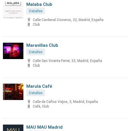
Malaba Club
Detalles
Calle Cardenal Cisneros, 32, Madrid, España
Club
Maravillas Club
Detalles
Calle San Vicente Ferrer, 33, Madrid, España
Club
Marula Café
Detalles
Calle de Caños Viejos, 3, Madrid, España
Café, Club
MAU MAU Madrid