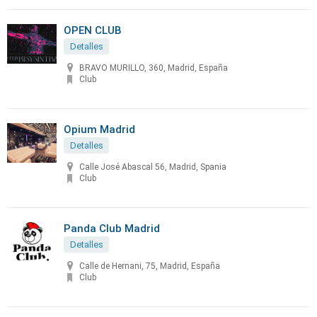
OPEN CLUB
Detalles
BRAVO MURILLO, 360, Madrid, España
Club
Opium Madrid
Detalles
Calle José Abascal 56, Madrid, Spania
Club
Panda Club Madrid
Detalles
Calle de Hernani, 75, Madrid, España
Club