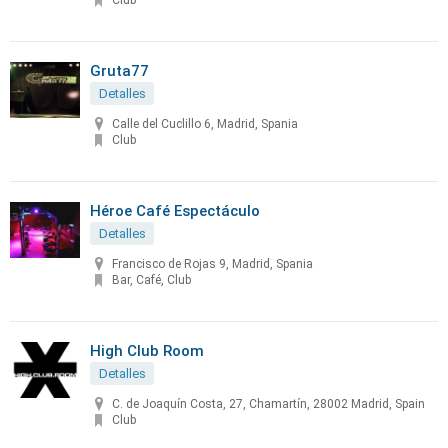
Club
Gruta77
Detalles
Calle del Cuclillo 6, Madrid, Spania
Club
Héroe Café Espectáculo
Detalles
Francisco de Rojas 9, Madrid, Spania
Bar, Café, Club
High Club Room
Detalles
C. de Joaquín Costa, 27, Chamartín, 28002 Madrid, Spain
Club