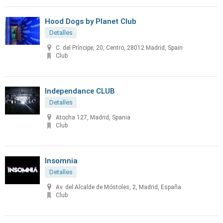
Hood Dogs by Planet Club
Detalles
C. del Príncipe, 20, Centro, 28012 Madrid, Spain
Club
Independance CLUB
Detalles
Atocha 127, Madrid, Spania
Club
Insomnia
Detalles
Av. del Alcalde de Móstoles, 2, Madrid, España
Club