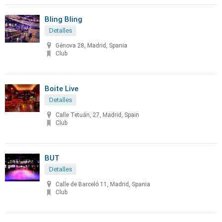
Bling Bling
Detalles
Génova 28, Madrid, Spania
Club
Boite Live
Detalles
Calle Tetuán, 27, Madrid, Spain
Club
BUT
Detalles
Calle de Barceló 11, Madrid, Spania
Club