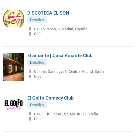
DISCOTECA EL SON
Detalles
Calle Victoria, 6, Madrid, España
Club
El amante | Casa Amante Club
Detalles
Calle de Santiago, 3, Centro, Madrid, Spain
Club
El Golfo Comedy Club
Detalles
CALLE HUERTAS, 57, MADRID, ESPAñA
Club