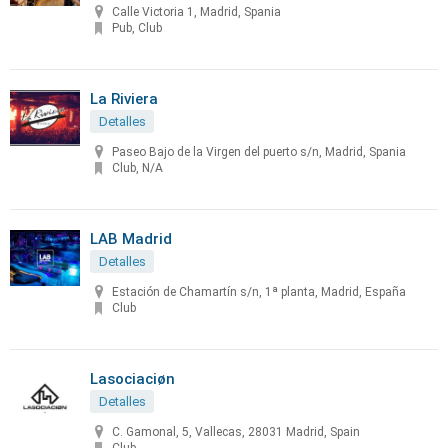
Calle Victoria 1, Madrid, Spania
Pub, Club
La Riviera
Detalles
Paseo Bajo de la Virgen del puerto s/n, Madrid, Spania
Club, N/A
LAB Madrid
Detalles
Estación de Chamartín s/n, 1ª planta, Madrid, España
Club
Lasociaciøn
Detalles
C. Gamonal, 5, Vallecas, 28031 Madrid, Spain