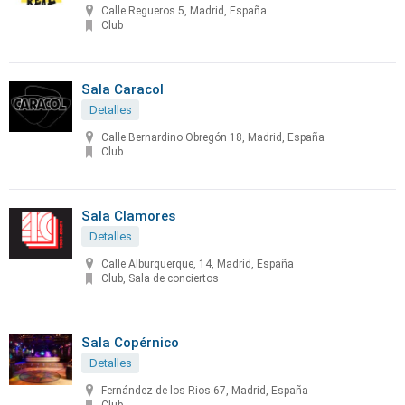
Calle Regueros 5, Madrid, España
Club
Sala Caracol
Detalles
Calle Bernardino Obregón 18, Madrid, España
Club
Sala Clamores
Detalles
Calle Alburquerque, 14, Madrid, España
Club, Sala de conciertos
Sala Copérnico
Detalles
Fernández de los Rios 67, Madrid, España