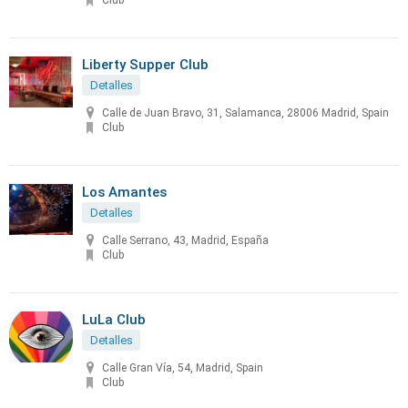
Club
Liberty Supper Club
Detalles
Calle de Juan Bravo, 31, Salamanca, 28006 Madrid, Spain
Club
Los Amantes
Detalles
Calle Serrano, 43, Madrid, España
Club
LuLa Club
Detalles
Calle Gran Vía, 54, Madrid, Spain
Club