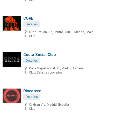
Club
CORE
Detalles
C. de Tetuán, 27, Centro, 28013 Madrid, Spain
Club
Costa Social Club
Detalles
Calle Miguel Ángel, 21, Madrid, España
Club, Sala de conciertos
Discoteca
Detalles
C/ Gran Vía, Madrid, España
Club