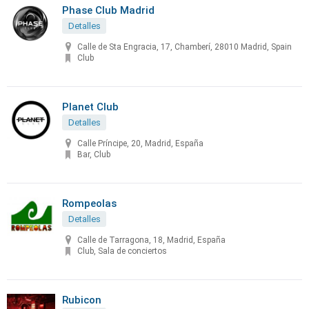
Phase Club Madrid
Detalles
Calle de Sta Engracia, 17, Chamberí, 28010 Madrid, Spain
Club
Planet Club
Detalles
Calle Príncipe, 20, Madrid, España
Bar, Club
Rompeolas
Detalles
Calle de Tarragona, 18, Madrid, España
Club, Sala de conciertos
Rubicon