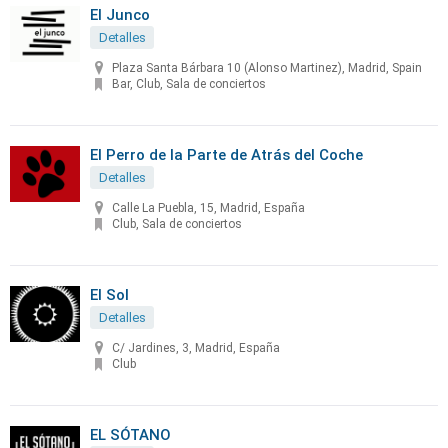
El Junco
Detalles
Plaza Santa Bárbara 10 (Alonso Martinez), Madrid, Spain
Bar, Club, Sala de conciertos
El Perro de la Parte de Atrás del Coche
Detalles
Calle La Puebla, 15, Madrid, España
Club, Sala de conciertos
El Sol
Detalles
C/ Jardines, 3, Madrid, España
Club
EL SÓTANO