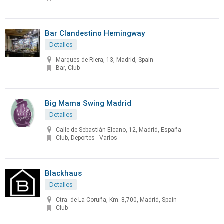
Bar Clandestino Hemingway
Detalles
Marques de Riera, 13, Madrid, Spain
Bar, Club
Big Mama Swing Madrid
Detalles
Calle de Sebastián Elcano, 12, Madrid, España
Club, Deportes - Varios
Blackhaus
Detalles
Ctra. de La Coruña, Km. 8,700, Madrid, Spain
Club