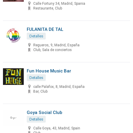
Calle Fortuny 34, Madrid, Spania
Restaurante, Club
FULANITA DE TAL
Detalles
Regueros, 9, Madrid, España
Club, Sala de conciertos
Fun House Music Bar
Detalles
calle Palafox, 8, Madrid, España
Bar, Club
Goya Social Club
Detalles
Calle Goya, 43, Madrid, Spain