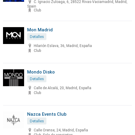
C. Ignacio Zuloaga, 6, 28522 Rivas-Vaciamadrid, Madrid,
Spain
Club
Mon Madrid
Detalles
Hilarión Eslava, 36, Madrid, España
Club
Mondo Disko
Detalles
Calle de Alcalá, 20, Madrid, España
Club
Nazca Events Club
Detalles
Calle Orense, 24, Madrid, España