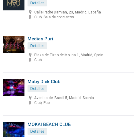
Detalles
Calle Padre Damian, 23, Madrid, España
Club, Sala de conciertos
Medias Puri
Detalles
Plaza de Tirso de Molina 1, Madrid, Spain
Club
Moby Dick Club
Detalles
Avenida del Brasil 5, Madrid, Spania
Club, Pub
MOKAI BEACH CLUB
Detalles