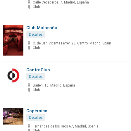
Calle Cedaceros, 7, Madrid, España
Club
Club Malasaña
Detalles
C. de San Vicente Ferrer, 23, Centro, Madrid, Spain
Club
ContraClub
Detalles
Bailén, 16, Madrid, España
Club
Copérnico
Detalles
Fernández de los Rios 67, Madrid, Spania