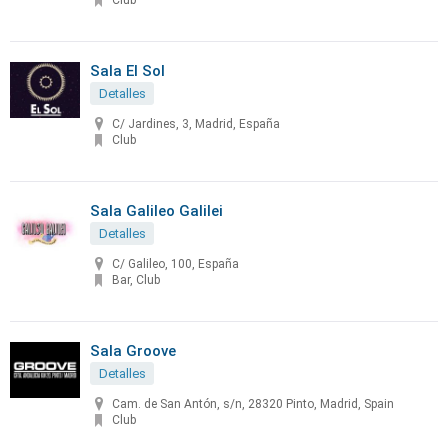
Club
Sala El Sol
Detalles
C/ Jardines, 3, Madrid, España
Club
Sala Galileo Galilei
Detalles
C/ Galileo, 100, España
Bar, Club
Sala Groove
Detalles
Cam. de San Antón, s/n, 28320 Pinto, Madrid, Spain
Club