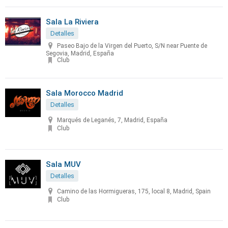
Sala La Riviera
Detalles
Paseo Bajo de la Virgen del Puerto, S/N near Puente de
Segovia, Madrid, España
Club
Sala Morocco Madrid
Detalles
Marqués de Leganés, 7, Madrid, España
Club
Sala MUV
Detalles
Camino de las Hormigueras, 175, local 8, Madrid, Spain
Club