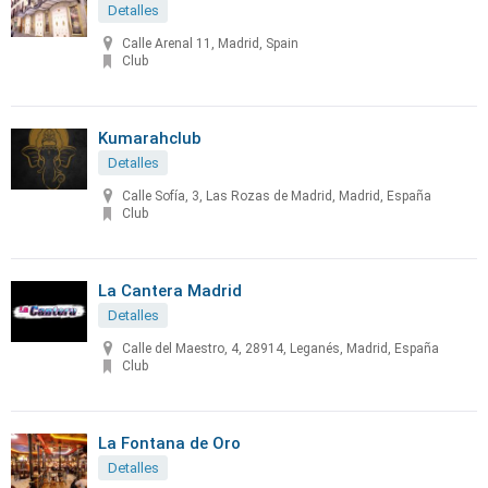
Detalles
Calle Arenal 11, Madrid, Spain
Club
Kumarahclub
Detalles
Calle Sofía, 3, Las Rozas de Madrid, Madrid, España
Club
La Cantera Madrid
Detalles
Calle del Maestro, 4, 28914, Leganés, Madrid, España
Club
La Fontana de Oro
Detalles