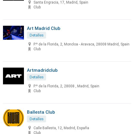
Santa Engracia, 17, Madrid, Spain
Club
Art Madrid Club
Detalles
P.º de la Florida, 2, Moncloa - Aravaca, 28008 Madrid, Spain
Club
Artmadridclub
Detalles
P.º de la Florida, 2, 28008 , Madrid, Spain
Club
Ballesta Club
Detalles
Calle Ballesta, 12, Madrid, España
Club