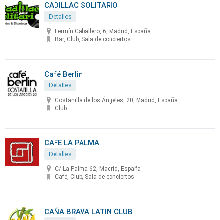
CADILLAC SOLITARIO
Detalles
Fermín Caballero, 6, Madrid, España
Bar, Club, Sala de conciertos
Café Berlin
Detalles
Costanilla de los Ángeles, 20, Madrid, España
Club
CAFE LA PALMA
Detalles
C/ La Palma 62, Madrid, España
Café, Club, Sala de conciertos
CAÑA BRAVA LATIN CLUB