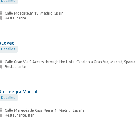
Detalles
Calle Moscatelar 18, Madrid, Spain
Restaurante
BLoved
Detalles
Calle Gran Via 9 Access through the Hotel Catalonia Gran Via, Madrid, Spania
Restaurante
Bocanegra Madrid
Detalles
Calle Marqués de Casa Riera, 1, Madrid, España
Restaurante, Bar