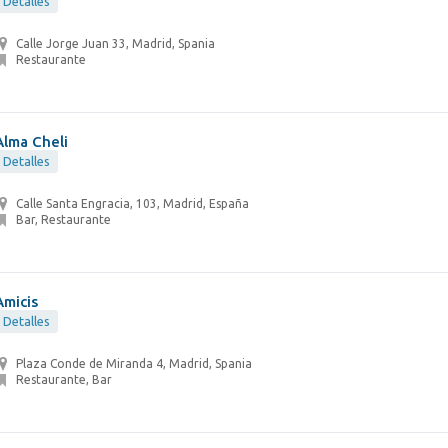
Detalles
Calle Jorge Juan 33, Madrid, Spania
Restaurante
Alma Cheli
Detalles
Calle Santa Engracia, 103, Madrid, España
Bar, Restaurante
Amicis
Detalles
Plaza Conde de Miranda 4, Madrid, Spania
Restaurante, Bar