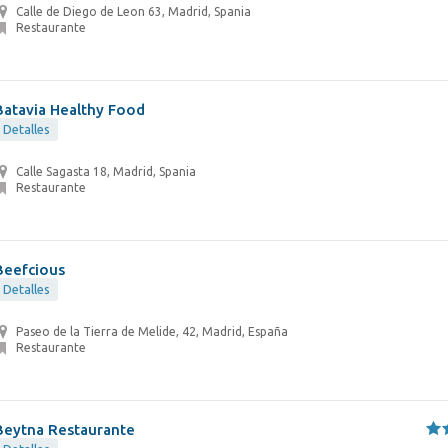
Calle de Diego de Leon 63, Madrid, Spania
Restaurante
Batavia Healthy Food
Detalles
Calle Sagasta 18, Madrid, Spania
Restaurante
Beefcious
Detalles
Paseo de la Tierra de Melide, 42, Madrid, España
Restaurante
Beytna Restaurante