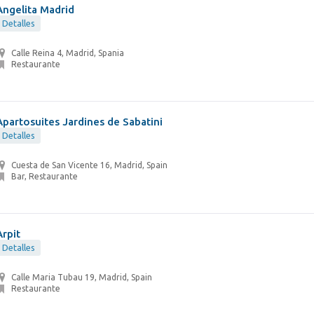
Angelita Madrid
Detalles
Calle Reina 4, Madrid, Spania
Restaurante
Apartosuites Jardines de Sabatini
Detalles
Cuesta de San Vicente 16, Madrid, Spain
Bar, Restaurante
Arpit
Detalles
Calle Maria Tubau 19, Madrid, Spain
Restaurante