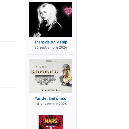
Transvision Vamp
26 Septiembre 2026
Yandel Sinfónico
14 Noviembre 2026