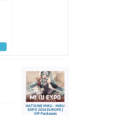
HATSUNE MIKU - MIKU
EXPO 2026 EUROPE |
VIP Packages