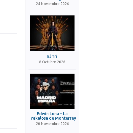
24 Noviembre 2026
El Tri
8 Octubre 2026
Edwin Luna – La
Trakalosa de Monterrey
20 Noviembre 2026