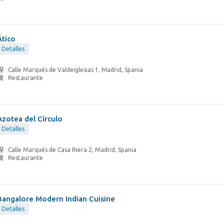
Ático
Detalles
Calle Marqués de Valdeiglesias 1, Madrid, Spania
Restaurante
Azotea del Círculo
Detalles
Calle Marqués de Casa Riera 2, Madrid, Spania
Restaurante
Bangalore Modern Indian Cuisine
Detalles